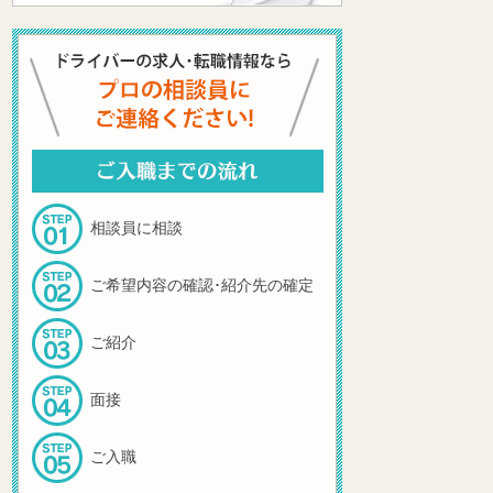
相談員に相談
ご希望内容の確認･紹介先の確定
ご紹介
面接
ご入職