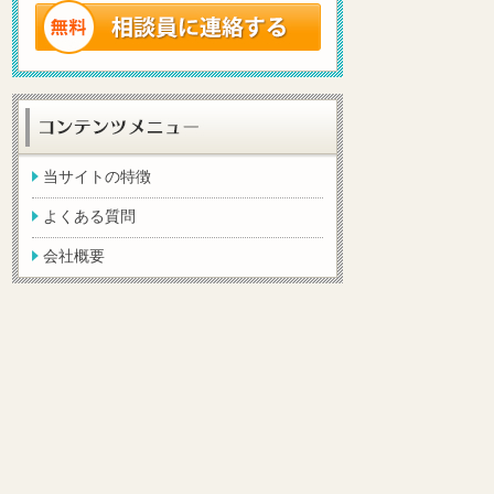
当サイトの特徴
よくある質問
会社概要