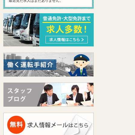
最近見た求人はまだありません。