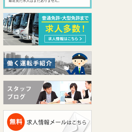
最近見た求人はまだありません。