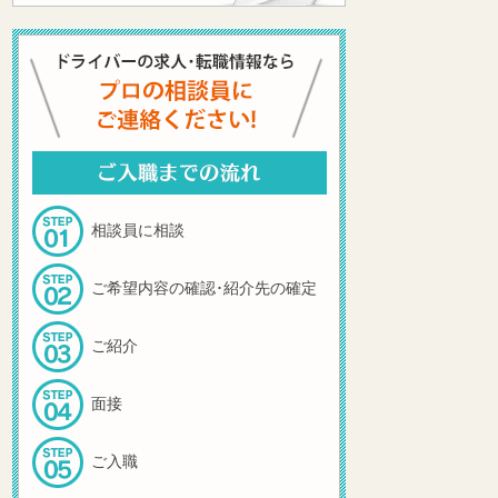
相談員に相談
ご希望内容の確認･紹介先の確定
ご紹介
面接
ご入職