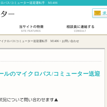
バス/コミューター送迎運転手 M1406
イクロバス/コミューター送迎運転手 M1406
>
お問い合わせ
ールのマイクロバス/コミューター送迎