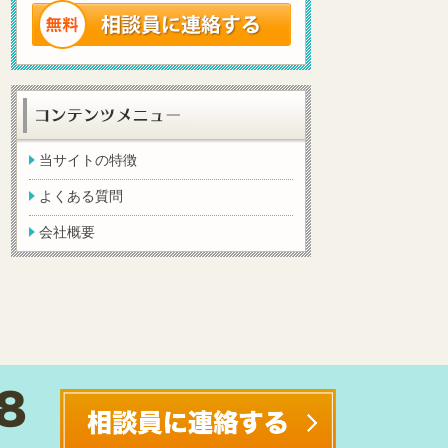
当サイトの特徴
よくある質問
会社概要
社概要
｜