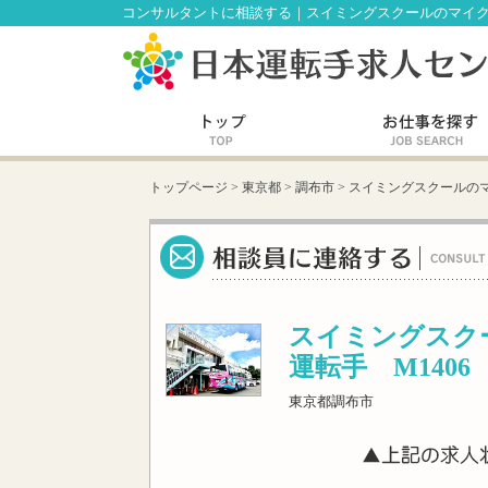
コンサルタントに相談する｜スイミングスクールのマイクロ
トップページ
>
東京都
>
調布市
>
スイミングスクールのマ
スイミングスク
運転手 M1406
東京都調布市