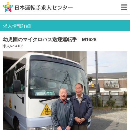
求人情報詳細
幼児園のマイクロバス送迎運転手 M1628
求人No.4106