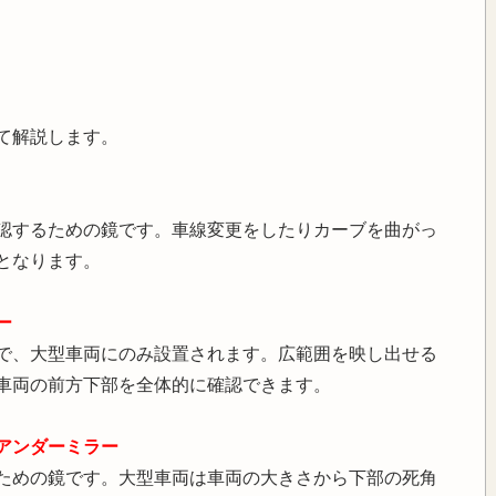
て解説します。
認するための鏡です。車線変更をしたりカーブを曲がっ
となります。
ー
で、大型車両にのみ設置されます。広範囲を映し出せる
車両の前方下部を全体的に確認できます。
アンダーミラー
ための鏡です。大型車両は車両の大きさから下部の死角