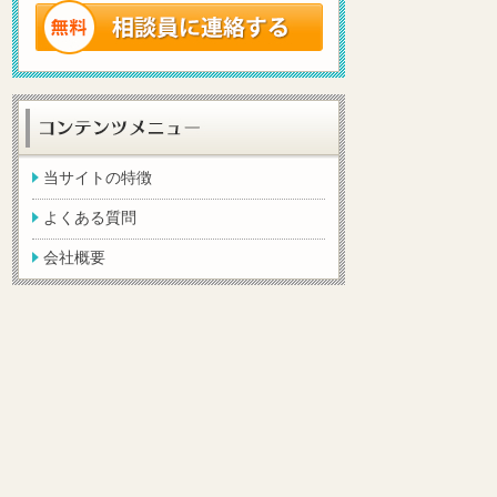
当サイトの特徴
よくある質問
会社概要