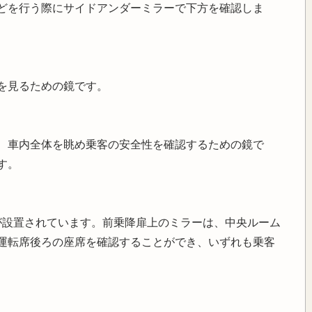
どを行う際にサイドアンダーミラーで下方を確認しま
を見るための鏡です。
、車内全体を眺め乗客の安全性を確認するための鏡で
す。
が設置されています。前乗降扉上のミラーは、中央ルーム
運転席後ろの座席を確認することができ、いずれも乗客