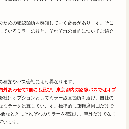
のための確認箇所を熟知しておく必要があります。そこ
しているミラーの数と、それぞれの目的についてご紹介
の種類やバス会社により異なります。
内外あわせて7個にも及び、東京都内の路線バスではオプ
会社はオプションとしてミラー設置箇所を選び、自社の
なミラーを設置しています。標準的に運転席周囲だけで
必要なときにそれぞれのミラーを確認し、車外だけでなく
ています。