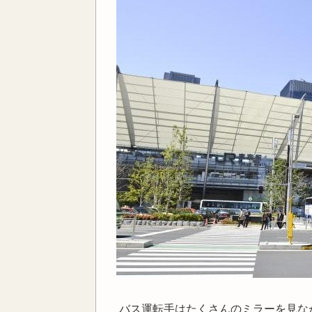
バス運転手はたくさんのミラーを見な