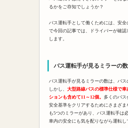
るかをご存知でしょうか？
バス運転手として働くためには、安全
で今回の記事では、ドライバーが確認
します。
バス運転手が見るミラーの数
バス運転手が見るミラーの数は、バス
しかし、
大型路線バスの標準仕様で車
ションも含めて11～12個。
多くのバス
安全基準をクリアするためにさまざま
も5つのミラーがあり、バス運転手は
車内の安全にも気を配りながら運転し