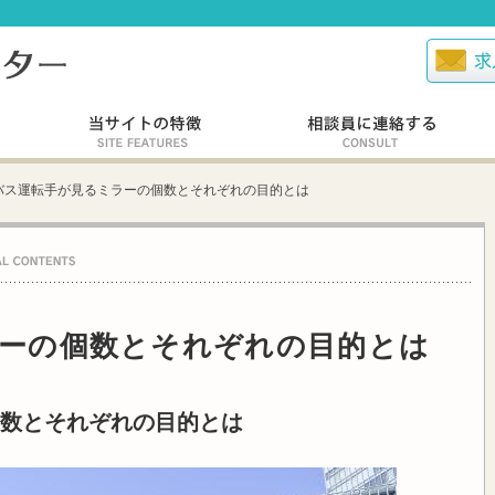
バス運転手が見るミラーの個数とそれぞれの目的とは
ーの個数とそれぞれの目的とは
数とそれぞれの目的とは