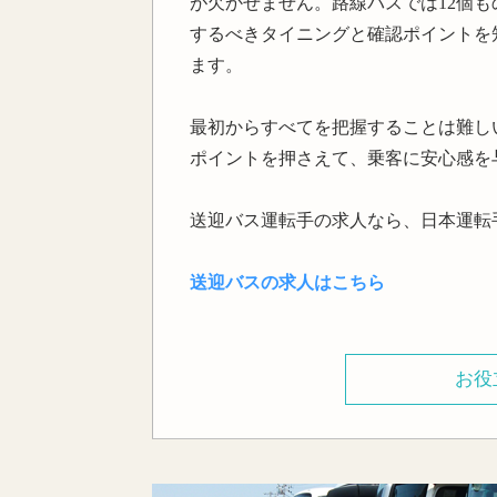
が欠かせません。路線バスでは12個
するべきタイニングと確認ポイントを
ます。
最初からすべてを把握することは難し
ポイントを押さえて、乗客に安心感を
送迎バス運転手の求人なら、日本運転
送迎バスの求人はこちら
お役