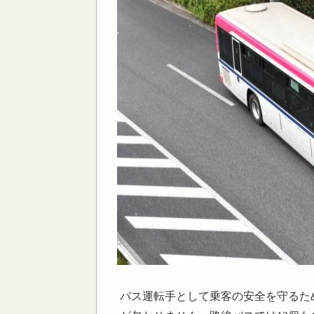
バス運転手として乗客の安全を守るた