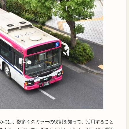
めには、数多くのミラーの役割を知って、活用すること