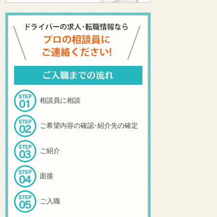
相談員に相談
ご希望内容の確認･紹介先の確定
ご紹介
面接
ご入職