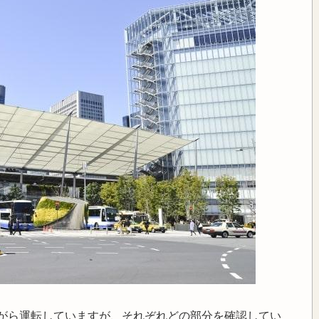
がら運転していますが、それぞれどの部分を確認してい