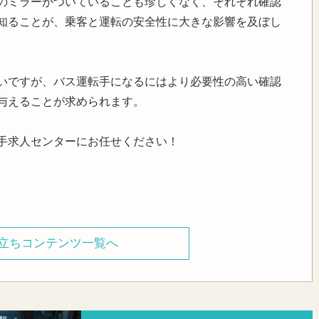
ものミラーがついていることも珍しくなく、それぞれ確認
知ることが、乗客と運転の安全性に大きな影響を及ぼし
いですが、バス運転手になるにはより必要性の高い確認
与えることが求められます。
手求人センターにお任せください！
立ちコンテンツ一覧へ