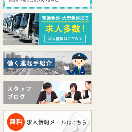
最近見た求人はまだありません。