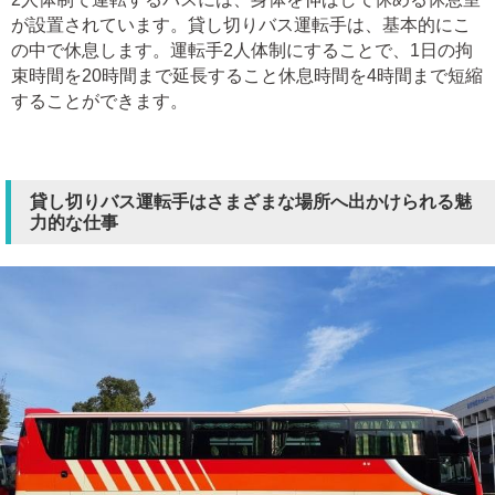
が設置されています。貸し切りバス運転手は、基本的にこ
の中で休息します。運転手2人体制にすることで、1日の拘
束時間を20時間まで延長すること休息時間を4時間まで短縮
することができます。
貸し切りバス運転手はさまざまな場所へ出かけられる魅
力的な仕事