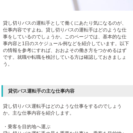
貸し切りバスの運転手として働くにあたり気になるのが、
仕事内容ですよね。貸し切りバスの運転手はどのような仕
事をしているのでしょうか。このページでは、基本的な仕
事内容と1日のスケジュール例などを紹介しています。以下
の情報を参考にすれば、おおよその働き方をつかめるはず
です。就職や転職を検討している方は確認しておきましょ
う。
貸切バス運転手の主な仕事内容
貸し切りバス運転手はどのような仕事をするのでしょう
か。主な仕事内容を紹介します。
・乗客を目的地へ運ぶ