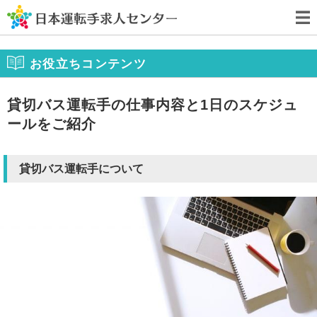
お役立ちコンテンツ
貸切バス運転手の仕事内容と1日のスケジュ
ールをご紹介
貸切バス運転手について