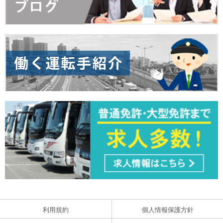
利用規約
個人情報保護方針