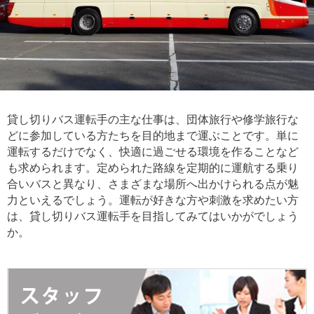
貸し切りバス運転手の主な仕事は、団体旅行や修学旅行な
どに参加している方たちを目的地まで運ぶことです。単に
運転するだけでなく、快適に過ごせる環境を作ることなど
も求められます。定められた路線を定期的に運航する乗り
合いバスと異なり、さまざまな場所へ出かけられる点が魅
力といえるでしょう。運転が好きな方や刺激を求めたい方
は、貸し切りバス運転手を目指してみてはいかがでしょう
か。